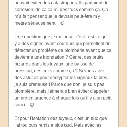
pouvait éviter des catastrophes. Ils parlaient de
corrosion, de calcaire, des trucs comme ça. Ça
m'a fait penser que je devrais peut-être m'y
mettre sérieusement... 🤔
Une question que je me pose, c'est : est-ce qu'il
y a des signes avant-coureurs qui permettent de
détecter un problème de plomberie avant que ça
devienne une inondation ? Genre, des bruits
bizarres dans les tuyaux, une baisse de
pression, des trucs comme ça ? Si vous avez
des astuces pour décrypter les signaux faibles,
je suis preneuse ! Parce que bon, je suis pas
plombière, mais j'aimerais bien éviter d'appeler
un pro en urgence à chaque fois qu'il y a un petit
souci... 😅
Et pour l'isolation des tuyaux, c'est un truc que
j'ai toujours remis à plus tard. Mais avec les