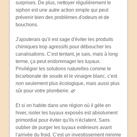
surprises. De plus, nettoyer régulièrement le
siphon est une autre action simple qui peut
prévenir bien des problèmes d'odeurs et de
bouchons.
J'ajouterais qu'il est sage d'éviter les produits
chimiques trop agressifs pour déboucher les
canalisations. C'est tentant, je sais, mais à long
terme, ça peut endommager les tuyaux.
Privilégier les solutions naturelles comme le
bicarbonate de soude et le vinaigre blanc, c'est
non seulement plus écologique, mais aussi plus
sûr pour votre plomberie. 🌿
Et si on habite dans une région où il gèle en
hiver, isoler les tuyaux exposés est absolument
primordial pour éviter qu'ils n'éclatent. Sans
oublier de purger les tuyaux extérieurs avant
l'arrivée du froid. C'est un investissement minime