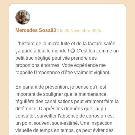
Mercedes Sosa83 :
le 30 Novembre 2025
L'histoire de la micro-fuite et de la facture salée,
ça parle à tout le monde ! 😅 C'est fou comme un
petit truc négligé peut vite prendre des
proportions énormes. Votre expérience me
rappelle l'importance d'être vraiment vigilant.
En parlant de prévention, je pense qu'il est
important de souligner que la maintenance
régulière des canalisations peut vraiment faire la
différence. D'après les données que j'ai pu
consulter, surveiller l'absence de corrosion est
un point souvent sous-estimé. Une inspection
visuelle de temps en temps, ça peut éviter des