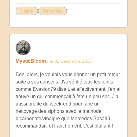
J'aime
Répondre
MysticBloom :
le 01 Décembre 2025
Bon, alors, je voulais vous donner un petit retour
suite à vos conseils. J'ai vérifié tous les joints
comme Evasion79 disait, et effectivement, j'en ai
trouvé un qui commençait à être un peu sec. J'ai
aussi profité du week-end pour faire un
nettoyage des siphons avec la méthode
bicarbonate/vinaigre que Mercedes Sosa83
recommandait, et franchement, c'est bluffant !