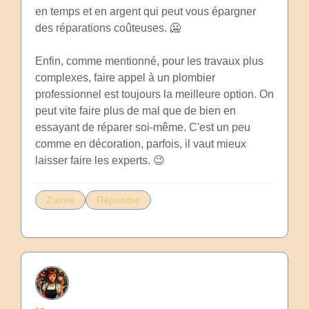
en temps et en argent qui peut vous épargner
des réparations coûteuses. 🥶
Enfin, comme mentionné, pour les travaux plus
complexes, faire appel à un plombier
professionnel est toujours la meilleure option. On
peut vite faire plus de mal que de bien en
essayant de réparer soi-même. C'est un peu
comme en décoration, parfois, il vaut mieux
laisser faire les experts. 😉
J'aime
Répondre