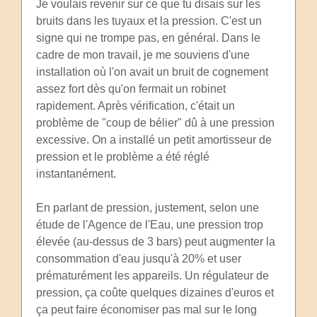
Je voulais revenir sur ce que tu disais sur les
bruits dans les tuyaux et la pression. C'est un
signe qui ne trompe pas, en général. Dans le
cadre de mon travail, je me souviens d'une
installation où l'on avait un bruit de cognement
assez fort dès qu'on fermait un robinet
rapidement. Après vérification, c'était un
problème de "coup de bélier" dû à une pression
excessive. On a installé un petit amortisseur de
pression et le problème a été réglé
instantanément.
En parlant de pression, justement, selon une
étude de l'Agence de l'Eau, une pression trop
élevée (au-dessus de 3 bars) peut augmenter la
consommation d'eau jusqu'à 20% et user
prématurément les appareils. Un régulateur de
pression, ça coûte quelques dizaines d'euros et
ça peut faire économiser pas mal sur le long