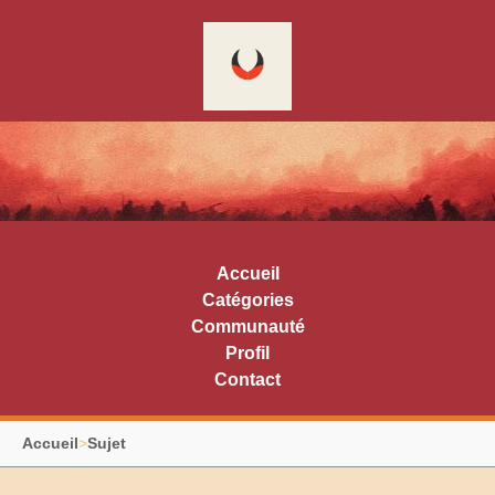
Accueil
Catégories
Communauté
Profil
Contact
Accueil
>
Sujet