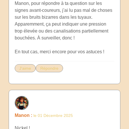
Manon, pour répondre à ta question sur les
signes avant-coureurs, j'ai lu pas mal de choses
sur les bruits bizarres dans les tuyaux.
Apparemment, ça peut indiquer une pression
trop élevée ou des canalisations partiellement
bouchées. À surveiller, donc !
En tout cas, merci encore pour vos astuces !
J'aime
Répondre
Manon :
le 01 Décembre 2025
Nickel !