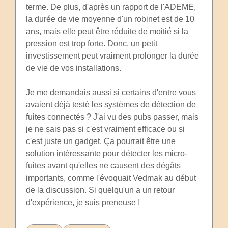
terme. De plus, d'après un rapport de l'ADEME,
la durée de vie moyenne d'un robinet est de 10
ans, mais elle peut être réduite de moitié si la
pression est trop forte. Donc, un petit
investissement peut vraiment prolonger la durée
de vie de vos installations.
Je me demandais aussi si certains d'entre vous
avaient déjà testé les systèmes de détection de
fuites connectés ? J'ai vu des pubs passer, mais
je ne sais pas si c'est vraiment efficace ou si
c'est juste un gadget. Ça pourrait être une
solution intéressante pour détecter les micro-
fuites avant qu'elles ne causent des dégâts
importants, comme l'évoquait Vedmak au début
de la discussion. Si quelqu'un a un retour
d'expérience, je suis preneuse !