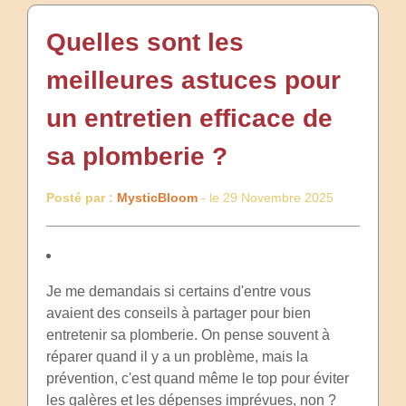
Quelles sont les
meilleures astuces pour
un entretien efficace de
sa plomberie ?
Posté par :
MysticBloom
- le 29 Novembre 2025
Je me demandais si certains d'entre vous
avaient des conseils à partager pour bien
entretenir sa plomberie. On pense souvent à
réparer quand il y a un problème, mais la
prévention, c'est quand même le top pour éviter
les galères et les dépenses imprévues, non ?