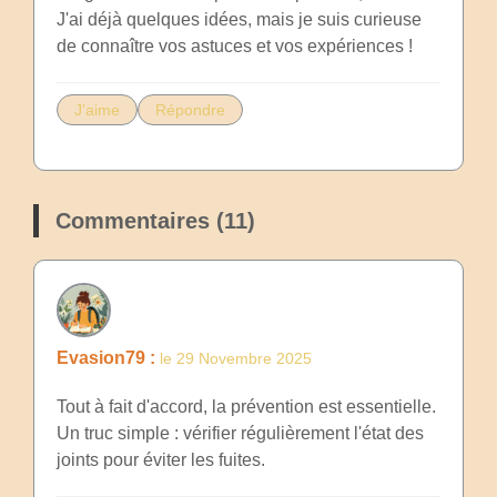
J'ai déjà quelques idées, mais je suis curieuse
de connaître vos astuces et vos expériences !
J'aime
Répondre
Commentaires (11)
Evasion79 :
le 29 Novembre 2025
Tout à fait d'accord, la prévention est essentielle.
Un truc simple : vérifier régulièrement l'état des
joints pour éviter les fuites.