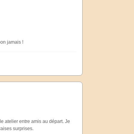
-on jamais !
e atelier entre amis au départ. Je
aises surprises.