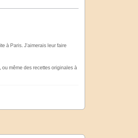
e à Paris. J'aimerais leur faire
, ou même des recettes originales à