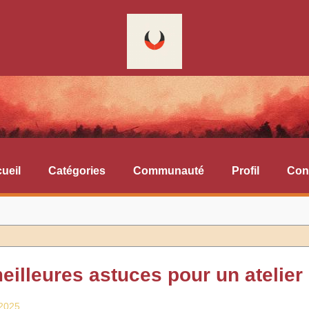
ueil
Catégories
Communauté
Profil
Con
eilleures astuces pour un atelier 
 2025