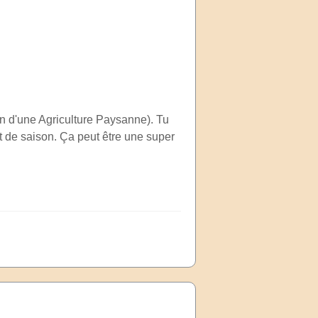
en d'une Agriculture Paysanne). Tu
t de saison. Ça peut être une super