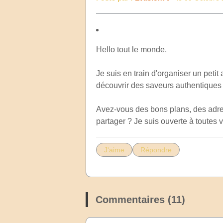
Hello tout le monde,
Je suis en train d'organiser un petit
découvrir des saveurs authentiques 
Avez-vous des bons plans, des adres
partager ? Je suis ouverte à toutes 
J'aime
Répondre
Commentaires (11)