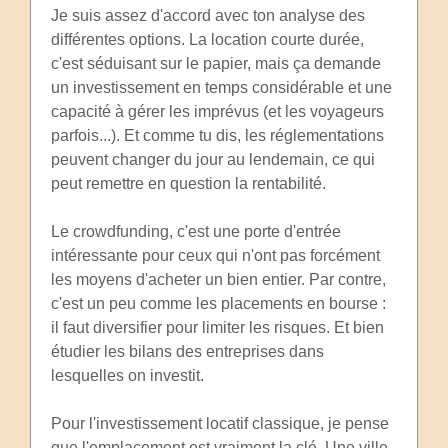
Je suis assez d'accord avec ton analyse des
différentes options. La location courte durée,
c'est séduisant sur le papier, mais ça demande
un investissement en temps considérable et une
capacité à gérer les imprévus (et les voyageurs
parfois...). Et comme tu dis, les réglementations
peuvent changer du jour au lendemain, ce qui
peut remettre en question la rentabilité.
Le crowdfunding, c'est une porte d'entrée
intéressante pour ceux qui n'ont pas forcément
les moyens d'acheter un bien entier. Par contre,
c'est un peu comme les placements en bourse :
il faut diversifier pour limiter les risques. Et bien
étudier les bilans des entreprises dans
lesquelles on investit.
Pour l'investissement locatif classique, je pense
que l'emplacement est vraiment la clé. Une ville