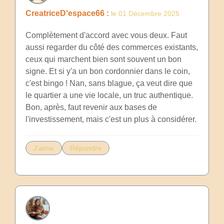
CreatriceD'espace66 :
le 01 Décembre 2025
Complètement d'accord avec vous deux. Faut
aussi regarder du côté des commerces existants,
ceux qui marchent bien sont souvent un bon
signe. Et si y'a un bon cordonnier dans le coin,
c'est bingo ! Nan, sans blague, ça veut dire que
le quartier a une vie locale, un truc authentique.
Bon, après, faut revenir aux bases de
l'investissement, mais c'est un plus à considérer.
J'aime
Répondre