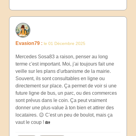
Evasion79 :
le 01 Décembre 2025
Mercedes Sosa83 a raison, penser au long
terme c'est important. Moi, j'ai toujours fait une
veille sur les plans d'urbanisme de la mairie.
Souvent, ils sont consultables en ligne ou
directement sur place. Ça permet de voir si une
future ligne de bus, un parc, ou des commerces
sont prévus dans le coin. Ça peut vraiment
donner une plus-value à ton bien et attirer des
locataires. 😉 C'est un peu de boulot, mais ça
vaut le coup ! 🏡