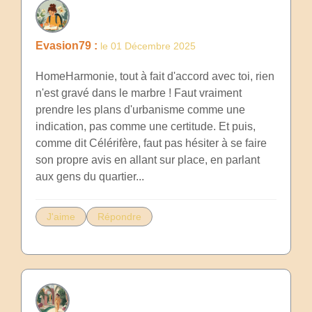
Evasion79 :
le 01 Décembre 2025
HomeHarmonie, tout à fait d'accord avec toi, rien
n'est gravé dans le marbre ! Faut vraiment
prendre les plans d'urbanisme comme une
indication, pas comme une certitude. Et puis,
comme dit Célérifère, faut pas hésiter à se faire
son propre avis en allant sur place, en parlant
aux gens du quartier...
J'aime
Répondre