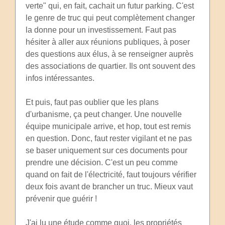
verte" qui, en fait, cachait un futur parking. C'est
le genre de truc qui peut complètement changer
la donne pour un investissement. Faut pas
hésiter à aller aux réunions publiques, à poser
des questions aux élus, à se renseigner auprès
des associations de quartier. Ils ont souvent des
infos intéressantes.
Et puis, faut pas oublier que les plans
d'urbanisme, ça peut changer. Une nouvelle
équipe municipale arrive, et hop, tout est remis
en question. Donc, faut rester vigilant et ne pas
se baser uniquement sur ces documents pour
prendre une décision. C'est un peu comme
quand on fait de l'électricité, faut toujours vérifier
deux fois avant de brancher un truc. Mieux vaut
prévenir que guérir !
J'ai lu une étude comme quoi, les propriétés