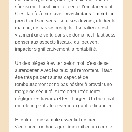
sûre si on choisit bien le bien et l'emplacement.
C'est là où, à mon avis,
investir dans l'immobilier
prend tout son sens : faire ses devoirs, étudier le
marché, ne pas se précipiter. La patience est
vraiment une vertu dans ce domaine. Il faut aussi
penser aux aspects fiscaux, qui peuvent
impacter significativement la rentabilité.
Un des pièges à éviter, selon moi, c'est de se
surendetter. Avec les taux qui remontent, il faut
être très prudent sur sa capacité de
remboursement et ne pas hésiter à prévoir une
marge de sécurité. Autre erreur fréquente :
négliger les travaux et les charges. Un bien mal
entretenu peut vite devenir un gouffre financier.
Et enfin, il me semble essentiel de bien
s'entourer : un bon agent immobilier, un courtier,