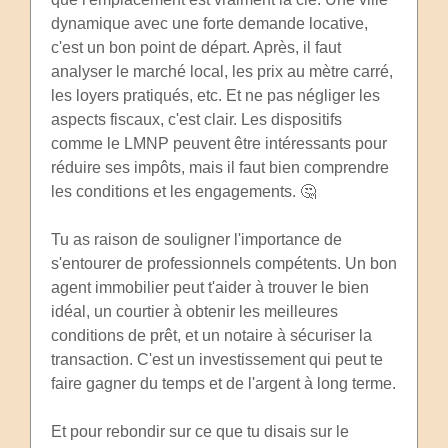
dynamique avec une forte demande locative,
c'est un bon point de départ. Après, il faut
analyser le marché local, les prix au mètre carré,
les loyers pratiqués, etc. Et ne pas négliger les
aspects fiscaux, c'est clair. Les dispositifs
comme le LMNP peuvent être intéressants pour
réduire ses impôts, mais il faut bien comprendre
les conditions et les engagements. 🤔
Tu as raison de souligner l'importance de
s'entourer de professionnels compétents. Un bon
agent immobilier peut t'aider à trouver le bien
idéal, un courtier à obtenir les meilleures
conditions de prêt, et un notaire à sécuriser la
transaction. C'est un investissement qui peut te
faire gagner du temps et de l'argent à long terme.
Et pour rebondir sur ce que tu disais sur le