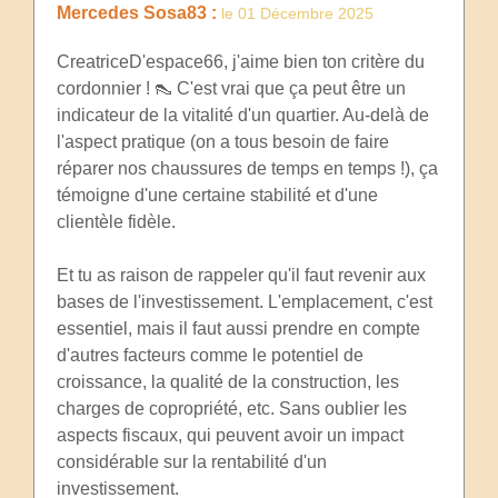
Mercedes Sosa83 :
le 01 Décembre 2025
CreatriceD'espace66, j'aime bien ton critère du
cordonnier ! 👠 C'est vrai que ça peut être un
indicateur de la vitalité d'un quartier. Au-delà de
l'aspect pratique (on a tous besoin de faire
réparer nos chaussures de temps en temps !), ça
témoigne d'une certaine stabilité et d'une
clientèle fidèle.
Et tu as raison de rappeler qu'il faut revenir aux
bases de l'investissement. L'emplacement, c'est
essentiel, mais il faut aussi prendre en compte
d'autres facteurs comme le potentiel de
croissance, la qualité de la construction, les
charges de copropriété, etc. Sans oublier les
aspects fiscaux, qui peuvent avoir un impact
considérable sur la rentabilité d'un
investissement.