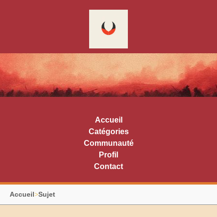
Accueil
Catégories
Communauté
Profil
Contact
Accueil
>
Sujet