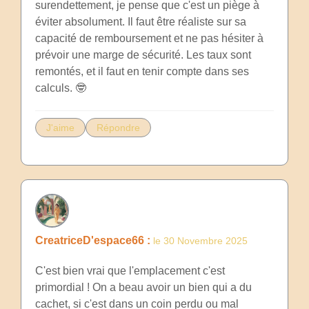
surendettement, je pense que c'est un piège à
éviter absolument. Il faut être réaliste sur sa
capacité de remboursement et ne pas hésiter à
prévoir une marge de sécurité. Les taux sont
remontés, et il faut en tenir compte dans ses
calculs. 🤓
J'aime
Répondre
CreatriceD'espace66 :
le 30 Novembre 2025
C'est bien vrai que l'emplacement c'est
primordial ! On a beau avoir un bien qui a du
cachet, si c'est dans un coin perdu ou mal