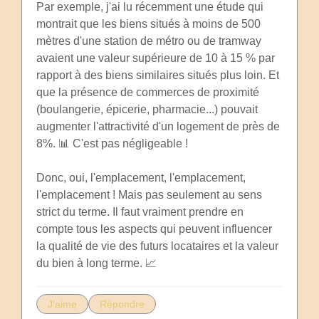
Par exemple, j'ai lu récemment une étude qui
montrait que les biens situés à moins de 500
mètres d'une station de métro ou de tramway
avaient une valeur supérieure de 10 à 15 % par
rapport à des biens similaires situés plus loin. Et
que la présence de commerces de proximité
(boulangerie, épicerie, pharmacie...) pouvait
augmenter l'attractivité d'un logement de près de
8%. 📊 C'est pas négligeable !
Donc, oui, l'emplacement, l'emplacement,
l'emplacement ! Mais pas seulement au sens
strict du terme. Il faut vraiment prendre en
compte tous les aspects qui peuvent influencer
la qualité de vie des futurs locataires et la valeur
du bien à long terme. 📈
J'aime
Répondre