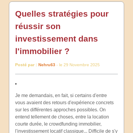
Quelles stratégies pour
réussir son
investissement dans
l'immobilier ?
Posté par :
Nehru63
- le 29 Novembre 2025
Je me demandais, en fait, si certains d'entre
vous avaient des retours d'expérience concrets
sur les différentes approches possibles. On
entend tellement de choses, entre la location
courte durée, le crowdfunding immobilier,
l'investissement locatif classique... Difficile de s'y