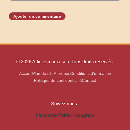
Ajouter un commentaire
© 2026 Articlesmamaison. Tous droits réservés.
Accueil
Plan du site
À propos
Conditions d'utilisation
Politique de confidentialité
Contact
Suivez-nous :
Facebook
Twitter
Instagram