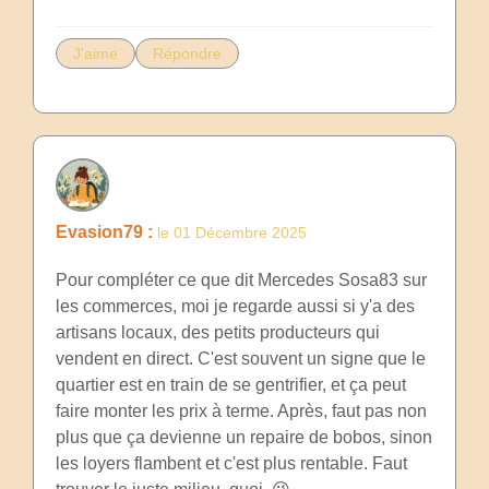
J'aime
Répondre
Evasion79 :
le 01 Décembre 2025
Pour compléter ce que dit Mercedes Sosa83 sur
les commerces, moi je regarde aussi si y'a des
artisans locaux, des petits producteurs qui
vendent en direct. C'est souvent un signe que le
quartier est en train de se gentrifier, et ça peut
faire monter les prix à terme. Après, faut pas non
plus que ça devienne un repaire de bobos, sinon
les loyers flambent et c'est plus rentable. Faut