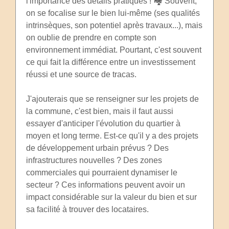
l'importance des détails pratiques ! 🏘️ Souvent,
on se focalise sur le bien lui-même (ses qualités
intrinsèques, son potentiel après travaux...), mais
on oublie de prendre en compte son
environnement immédiat. Pourtant, c'est souvent
ce qui fait la différence entre un investissement
réussi et une source de tracas.
J'ajouterais que se renseigner sur les projets de
la commune, c'est bien, mais il faut aussi
essayer d'anticiper l'évolution du quartier à
moyen et long terme. Est-ce qu'il y a des projets
de développement urbain prévus ? Des
infrastructures nouvelles ? Des zones
commerciales qui pourraient dynamiser le
secteur ? Ces informations peuvent avoir un
impact considérable sur la valeur du bien et sur
sa facilité à trouver des locataires.