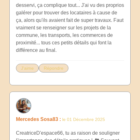
desservi, ça complique tout... J'ai vu des proprios
galérer pour trouver des locataires à cause de
ça, alors qu'ils avaient fait de super travaux. Faut
vraiment se renseigner sur les projets de la
commune, les transports, les commerces de
proximité... tous ces petits détails qui font la
différence au final.
J'aime
Répondre
Mercedes Sosa83 :
le 01 Décembre 2025
CreatriceD'espace66, tu as raison de souligner