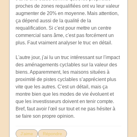
proches de zones requalifiées ont vu leur valeur
augmenter de 20% en moyenne. Mais attention,
ça dépend aussi de la qualité de la
requalification. Si c'est pour mettre un centre
commercial sans âme, c'est pas forcément un
plus. Faut vraiment analyser le truc en détail.
L'autre jour, j'ai lu un truc intéressant sur l'impact
des aménagements cyclables sur la valeur des
biens. Apparemment, les maisons situées à
proximité de pistes cyclables s’apprécient plus
vite que les autres. C'est un détail, mais ça
montre bien que les modes de vie évoluent et
que les investisseurs doivent en tenir compte.
Bref, faut avoir l'œil sur tout et ne pas hésiter à
se faire son propre opinion.
J'aime
Répondre