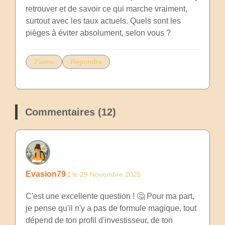
retrouver et de savoir ce qui marche vraiment,
surtout avec les taux actuels. Quels sont les
pièges à éviter absolument, selon vous ?
J'aime
Répondre
Commentaires (12)
Evasion79 :
le 29 Novembre 2025
C'est une excellente question ! 🤔 Pour ma part,
je pense qu'il n'y a pas de formule magique, tout
dépend de ton profil d'investisseur, de ton