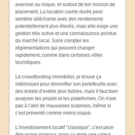
aversion au risque, et surtout de ton horizon de
placement. La location courte durée peut
sembler alléchante avec des rendements
potentiellement plus élevés, mais elle exige une
gestion très active et une connaissance pointue
du marché local. Sans compter les
réglementations qui peuvent changer
rapidement, comme dans certaines villes
touristiques.
Le crowdfunding immobilier, je trouve ça
intéressant pour diversifier son portefeuille avec
des tickets d'entrée plus faibles, mais il faut bien
analyser les projets et les plateformes. On n'est
pas à l'abri de mauvaises surprises, même si
c'est présenté comme moins risqué.
L'investissement locatif "classique", c'est peut-
être moins glamour, mais ça reste une valeur