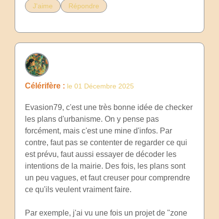
J'aime
Répondre
Célérifère :
le 01 Décembre 2025
Evasion79, c'est une très bonne idée de checker
les plans d'urbanisme. On y pense pas
forcément, mais c'est une mine d'infos. Par
contre, faut pas se contenter de regarder ce qui
est prévu, faut aussi essayer de décoder les
intentions de la mairie. Des fois, les plans sont
un peu vagues, et faut creuser pour comprendre
ce qu'ils veulent vraiment faire.
Par exemple, j'ai vu une fois un projet de "zone